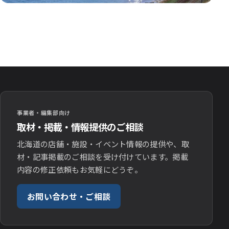
事業者・編集部向け
取材・掲載・情報提供のご相談
北海道の店舗・施設・イベント情報の提供や、取
材・記事掲載のご相談を受け付けています。掲載
内容の修正依頼もお気軽にどうぞ。
お問い合わせ・ご相談