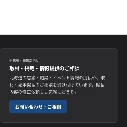
事業者・編集部向け
取材・掲載・情報提供のご相談
北海道の店舗・施設・イベント情報の提供や、取
材・記事掲載のご相談を受け付けています。掲載
内容の修正依頼もお気軽にどうぞ。
お問い合わせ・ご相談