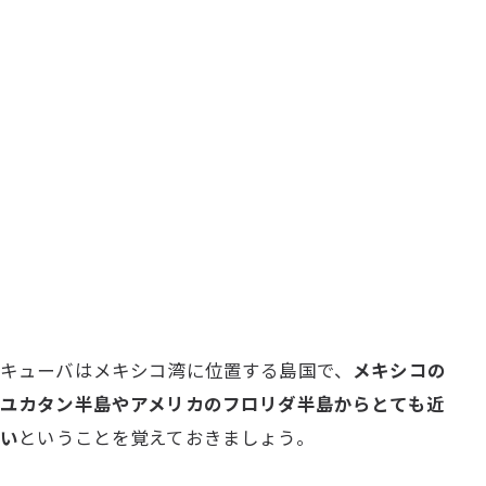
キューバはメキシコ湾に位置する島国で、
メキシコの
ユカタン半島やアメリカのフロリダ半島からとても近
い
ということを覚えておきましょう。