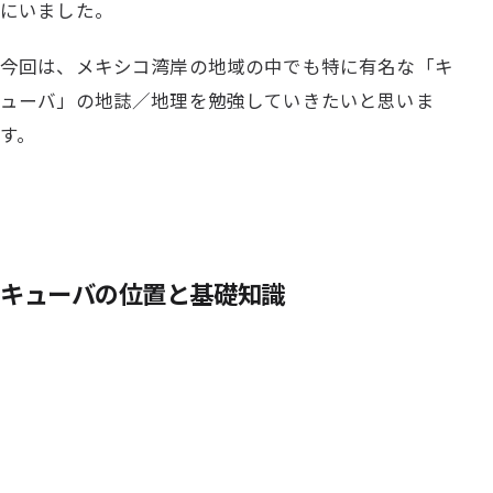
にいました。
今回は、メキシコ湾岸の地域の中でも特に有名な「キ
ューバ」の地誌／地理を勉強していきたいと思いま
す。
キューバの位置と基礎知識