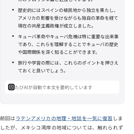
歴史的にはスペインの植民地から独立を果たし、
アメリカの影響を受けながらも独自の革命を経て
現在の共産主義政権が成立しました。
キューバ革命やキューバ危機は特に重要な出来事
であり、これらを理解することでキューバの歴史
や国際関係を深く知ることができます。
旅行や学習の際には、これらのポイントを押さえ
ておくと良いでしょう。
たびAIが自動で本文を要約しています
前回は
ラテンアメリカの地理・地誌を一気に復習
しま
したが、メキシコ湾岸の地域については、触れられず