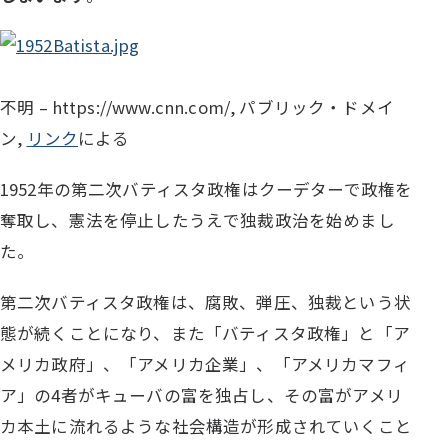
不明
– https://www.cnn.com/, パブリック・ドメイ
ン,
リンク
による
1952年の第二次バティスタ政権はクーデターで政権を
奪取し、憲法を停止したうえで独裁政治を始めまし
た。
第二次バティスタ政権は、腐敗、弾圧、独裁という状
態が続くことになり、また「バティスタ政権」と「ア
メリカ政府」、「アメリカ企業」、「アメリカマフィ
ア」の4者がキューバの富を独占し、その富がアメリ
カ本土に流れるような社会構造が形成されていくこと