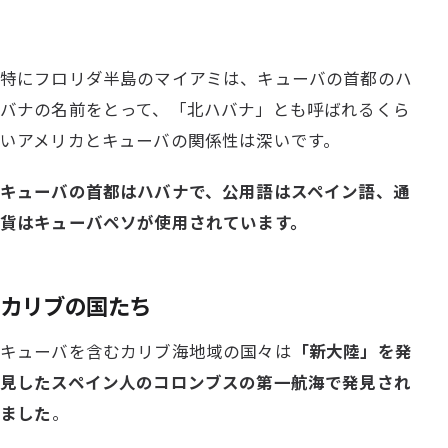
特にフロリダ半島のマイアミは、キューバの首都のハ
バナの名前をとって、「北ハバナ」とも呼ばれるくら
いアメリカとキューバの関係性は深いです。
キューバの首都はハバナで、公用語はスペイン語、通
貨はキューバペソが使用されています。
カリブの国たち
キューバを含むカリブ海地域の国々は
「新大陸」を発
見したスペイン人のコロンブスの第一航海で発見され
ました
。