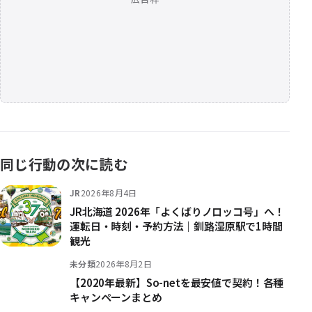
同じ行動の次に読む
JR
2026年8月4日
JR北海道 2026年「よくばりノロッコ号」へ！
運転日・時刻・予約方法｜釧路湿原駅で1時間
観光
未分類
2026年8月2日
【2020年最新】So-netを最安値で契約！各種
キャンペーンまとめ