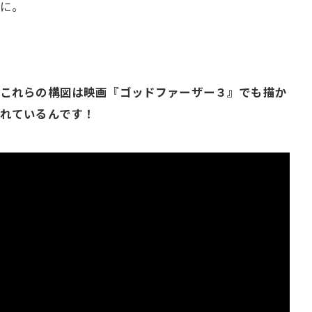
に。
これらの構図は映画『ゴッドファーザー３』でも描か
れているんです！