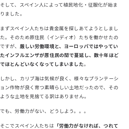
そして、スペイン人によって植民地化・征服化が始ま
りました。
まずスペイン人たちは貴金属を探しあてようとしまし
た。そのため原住民（インディオ）たちを働かせたの
ですが、
厳しい労働環境と、ヨーロッパではやってい
たインフルエンザが原住民の間で蔓延し、数十年ほど
でほとんどいなくなってしまいました
。
しかし、カリブ海は気候が良く、様々なプランテーシ
ョン作物が良く育つ素晴らしい土地だったので、その
ような土地を見捨てる訳はありません。
でも、労働力がない、どうしよう。。。
そこでスペイン人たちは
「労働力がなければ、つれて