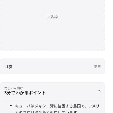
広告枠
目次
開閉
忙しい人向け
3分でわかるポイント
キューバはメキシコ湾に位置する島国で、アメリ
カのフロリダ半島と近接しています。