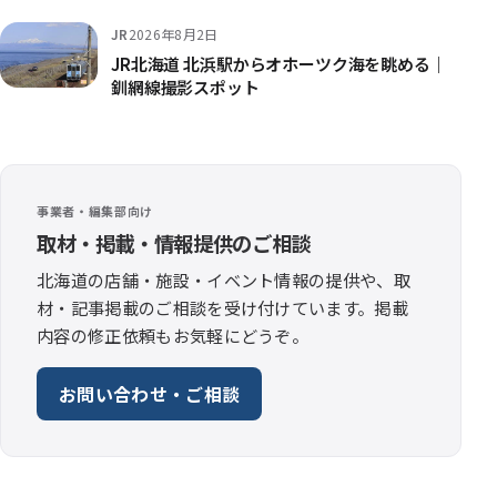
JR
2026年8月2日
JR北海道 北浜駅からオホーツク海を眺める｜
釧網線撮影スポット
事業者・編集部向け
取材・掲載・情報提供のご相談
北海道の店舗・施設・イベント情報の提供や、取
材・記事掲載のご相談を受け付けています。掲載
内容の修正依頼もお気軽にどうぞ。
お問い合わせ・ご相談