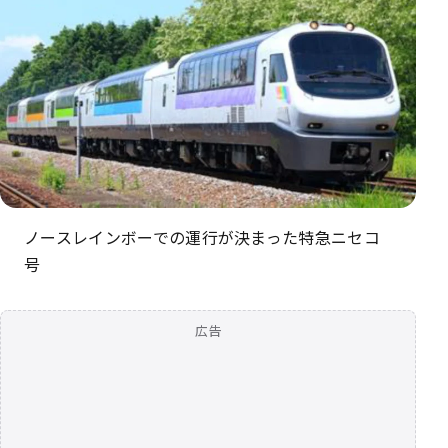
ノースレインボーでの運行が決まった特急ニセコ
号
広告