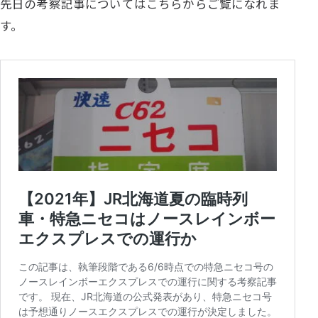
先日の考察記事についてはこちらからご覧になれま
す。