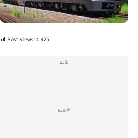
Post Views:
4,425
広告
広告枠