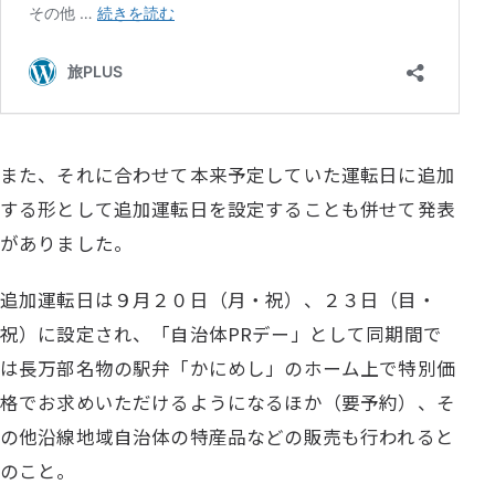
また、それに合わせて本来予定していた運転日に追加
する形として追加運転日を設定することも併せて発表
がありました。
追加運転日は９月２０日（月・祝）、２３日（目・
祝）に設定され、「自治体PRデー」として同期間で
は長万部名物の駅弁「かにめし」のホーム上で特別価
格でお求めいただけるようになるほか（要予約）、そ
の他沿線地域自治体の特産品などの販売も行われると
のこと。