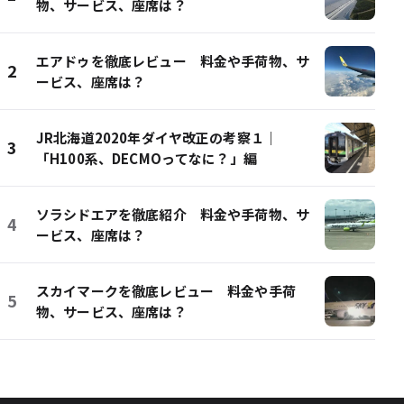
物、サービス、座席は？
エアドゥを徹底レビュー 料金や手荷物、サ
2
ービス、座席は？
JR北海道2020年ダイヤ改正の考察１｜
3
「H100系、DECMOってなに？」編
ソラシドエアを徹底紹介 料金や手荷物、サ
4
ービス、座席は？
スカイマークを徹底レビュー 料金や手荷
5
物、サービス、座席は？