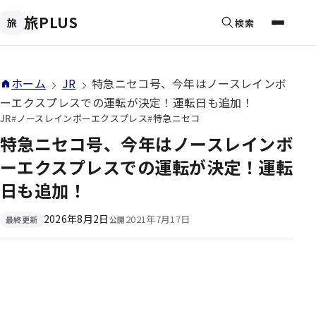
旅PLUS
旅
検索
メニュ
現在位置
ホーム
JR
特急ニセコ号、今年はノースレインボ
ーエクスプレスでの運転が決定！運転日も追加！
JR
ノースレインボーエクスプレス
特急ニセコ
特急ニセコ号、今年はノースレインボ
ーエクスプレスでの運転が決定！運転
日も追加！
2026年8月2日
2021年7月17日
最終更新
公開