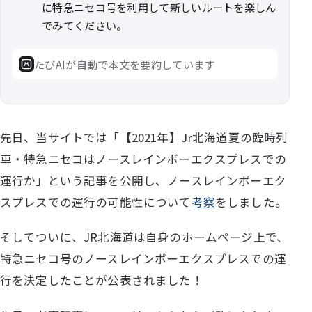
に特急ニセコ号を利用して新しいルートを楽しん
でみてください。
たびAIが自動で本文を要約しています
先日、当サイトでは「【2021年】Jr北海道夏の臨時列
車・特急ニセコはノースレインボーエクスプレスでの
運行か」という記事を公開し、ノースレインボーエク
スプレスでの運行の可能性について
考察
をしました。
そしてついに、JR北海道は自身のホームページ上で、
特急ニセコ号のノースレインボーエクスプレスでの運
行を決定したことが公表されました！