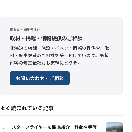
事業者・編集部向け
取材・掲載・情報提供のご相談
北海道の店舗・施設・イベント情報の提供や、取
材・記事掲載のご相談を受け付けています。掲載
内容の修正依頼もお気軽にどうぞ。
お問い合わせ・ご相談
よく読まれている記事
スターフライヤーを徹底紹介！料金や手荷
1