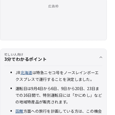
広告枠
忙しい人向け
3分でわかるポイント
JR
北海道
は特急ニセコ号をノースレインボーエ
クスプレスで運行することを決定しました。
運転日は9月4日から6日、9日から20日、23日ま
での16日間で、特別運転日には「かにめし」など
の地域特産品が販売されます。
函館
方面への旅行を計画している方は、この機会